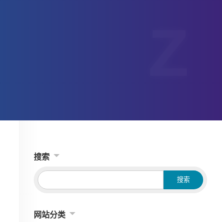
搜索
网站分类