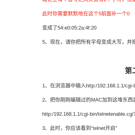
此时你需要默默地在这个5前面补一个0
变成了54:e0:05:2a:4f:20
5、现在，请你把所有字母变成大写，并把冒号
第二
1、在浏览器中输入http:/192.168.1.1/cgi-bin/
2、把你刚刚编辑过的MAC加到这堆东西
http:/192.168.1.1/cgi-bin/telnetenable.c
3、
此时，你应该看到“telnet开启”