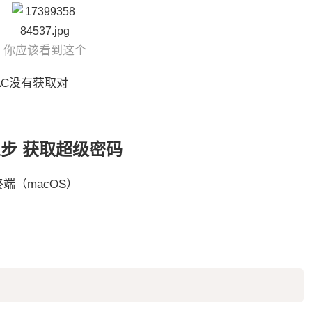
你应该看到这个
AC没有获取对
步 获取超级密码
l终端（macOS）