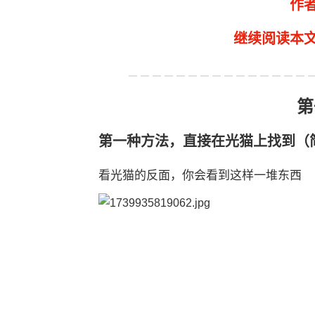
作
继续阅读本
第
第一种方法，直接在光猫上找到（
看光猫的反面，你会看到这样一堆东西