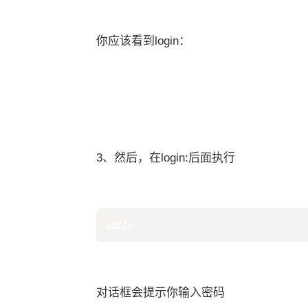
你应该看到login：
3、然后，在login:后面执行
admin
对话框会提示你输入密码