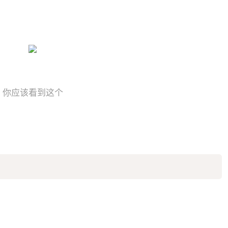
你应该看到这个