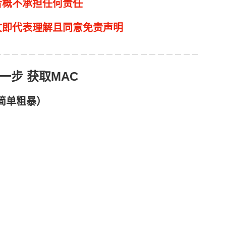
者概不承担任何责任
文即代表理解且同意免责声明
一步 获取MAC
简单粗暴）