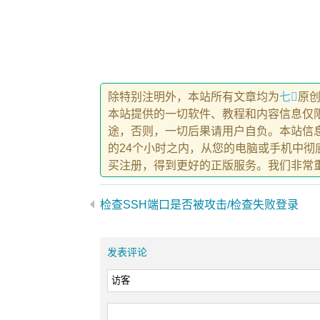
除特别注明外，本站所有文章均为
七
原
本站提供的一切软件、教程和内容信息仅
途，否则，一切后果请用户自负。本站信
的24个小时之内，从您的电脑或手机中
买注册，得到更好的正版服务。我们非常
检查SSH端口是否被攻击/检查失败登录
发表评论