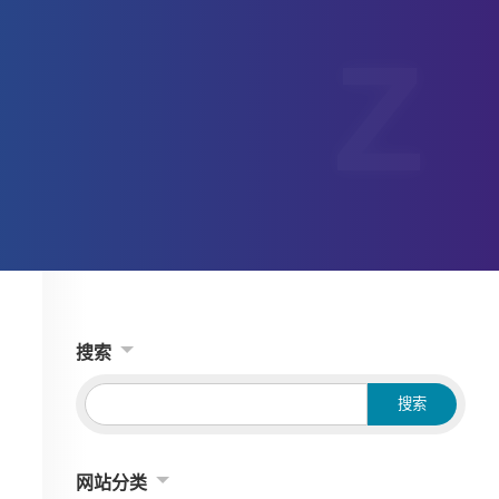
搜索
网站分类